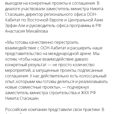
выходом на конкретные проекты и соглашения. В
диалоге участвовали заместитель министра Никита
Стасишин, директор регионального офиса ООН-
Хабитат по Восточной Европе и Центральной Азии
Эрфан Али и руководитель офиса программы в РФ
Анастасия Михайлова.
«Мы готовы качественно перестроить
взаимодействие с ООН-Хабитат и расширить наше
представительство на международной арене. Мы
хотим, чтобы наше взаимодействие давало
конкретный результат — не просто количество
мероприятий, а запущенные проекты, подписанные
соглашения. У нас действительно есть колоссальный
опыт, которыми мы готовы делиться и реализовывать
новые совместные проекты», — подчеркнул
заместитель министра строительства и ЖКХ РФ
Никита Стасишин.
Российские компании представили свои практики. В