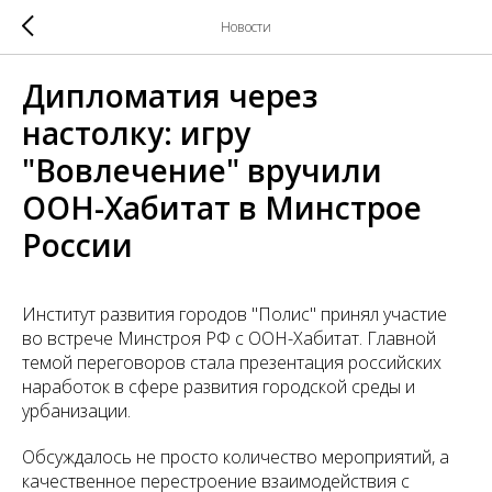
Новости
Дипломатия через
настолку: игру
"Вовлечение" вручили
ООН-Хабитат в Минстрое
России
Институт развития городов "Полис" принял участие
во встрече Минстроя РФ с ООН-Хабитат. Главной
темой переговоров стала презентация российских
наработок в сфере развития городской среды и
урбанизации.
Обсуждалось не просто количество мероприятий, а
качественное перестроение взаимодействия с